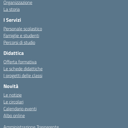
Organizzazione
La storia
I Servizi
Personale scolastico
Famiglie e studenti
Percorsi di studio
Didattica
Offerta formativa
Le schede didattiche
I progetti delle classi
Novità
Le notizie
Le circolari
Calendario eventi
Albo online
Amministrazione Trasparente