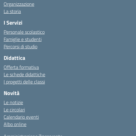
Organizzazione
La storia
I Servizi
Personale scolastico
Famiglie e studenti
Percorsi di studio
Didattica
Offerta formativa
Le schede didattiche
I progetti delle classi
Novità
Le notizie
Le circolari
Calendario eventi
Albo online