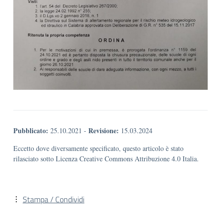
Pubblicato:
Revisione:
25.10.2021
-
15.03.2024
Eccetto dove diversamente specificato, questo articolo è stato
rilasciato sotto Licenza Creative Commons Attribuzione 4.0 Italia.
Stampa / Condividi