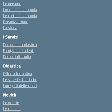
Le persone
I numeri della scuola
Le carte della scuola
Organizzazione
La storia
I Servizi
Personale scolastico
Famiglie e studenti
Percorsi di studio
Didattica
Offerta formativa
Le schede didattiche
I progetti delle classi
Novità
Le notizie
Le circolari