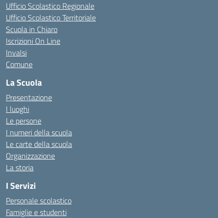
Ufficio Scolastico Regionale
Ufficio Scolastico Territoriale
Scuola in Chiaro
Iscrizioni On Line
Invalsi
Comune
La Scuola
Presentazione
I luoghi
Le persone
I numeri della scuola
Le carte della scuola
Organizzazione
La storia
I Servizi
Personale scolastico
Famiglie e studenti