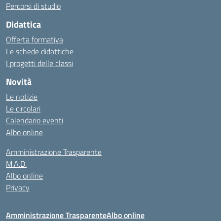
Percorsi di studio
Didattica
Offerta formativa
Le schede didattiche
I progetti delle classi
Novità
Le notizie
Le circolari
Calendario eventi
Albo online
Amministrazione Trasparente
M.A.D.
Albo online
Privacy
Amministrazione Trasparente
Albo online