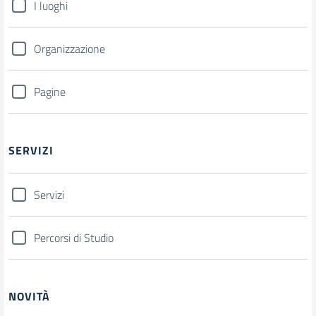
I luoghi
Organizzazione
Pagine
SERVIZI
Servizi
Percorsi di Studio
NOVITÀ