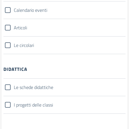
Calendario eventi
Articoli
Le circolari
DIDATTICA
Le schede didattiche
I progetti delle classi