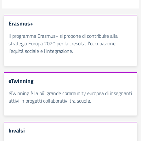
Erasmus+
Il programma Erasmus+ si propone di contribuire alla
strategia Europa 2020 per la crescita, l’occupazione,
l’equità sociale e l’integrazione.
eTwinning
eTwinning è la più grande community europea di insegnanti
attivi in progetti collaborativi tra scuole.
Invalsi