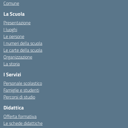
Comune
La Scuola
Presentazione
I luoghi
Le persone
I numeri della scuola
Le carte della scuola
Organizzazione
La storia
I Servizi
Personale scolastico
Famiglie e studenti
Percorsi di studio
Didattica
Offerta formativa
Le schede didattiche