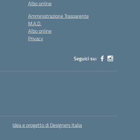
Albo online
Amministrazione Trasparente
M.A.D.
Albo online
Privacy
Seguici su:
Idea e progetto di Designers Italia