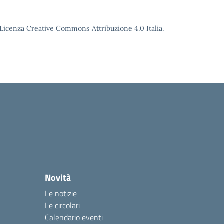
o Licenza Creative Commons Attribuzione 4.0 Italia.
Novità
Le notizie
Le circolari
Calendario eventi