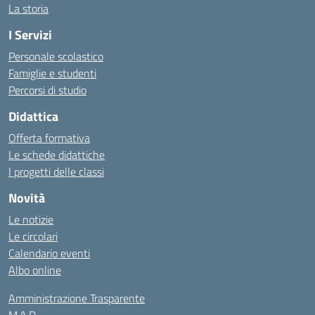
La storia
I Servizi
Personale scolastico
Famiglie e studenti
Percorsi di studio
Didattica
Offerta formativa
Le schede didattiche
I progetti delle classi
Novità
Le notizie
Le circolari
Calendario eventi
Albo online
Amministrazione Trasparente