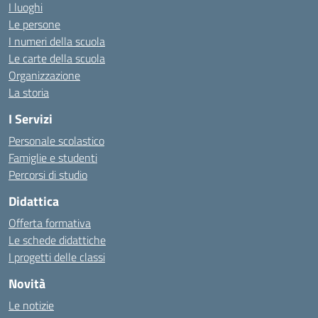
I luoghi
Le persone
I numeri della scuola
Le carte della scuola
Organizzazione
La storia
I Servizi
Personale scolastico
Famiglie e studenti
Percorsi di studio
Didattica
Offerta formativa
Le schede didattiche
I progetti delle classi
Novità
Le notizie