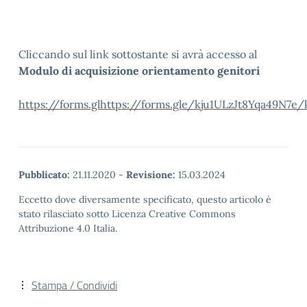
Cliccando sul link sottostante si avrà accesso al
Modulo di acquisizione orientamento genitori
https://forms.glhttps://forms.gle/kju1ULzJt8Yqa49N7e
Pubblicato:
21.11.2020
-
Revisione:
15.03.2024
Eccetto dove diversamente specificato, questo articolo è
stato rilasciato sotto Licenza Creative Commons
Attribuzione 4.0 Italia.
Stampa / Condividi