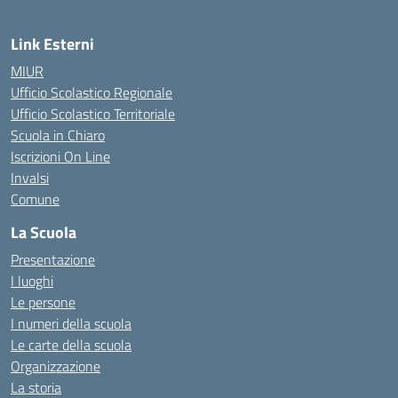
Link Esterni
MIUR
Ufficio Scolastico Regionale
Ufficio Scolastico Territoriale
Scuola in Chiaro
Iscrizioni On Line
Invalsi
Comune
La Scuola
Presentazione
I luoghi
Le persone
I numeri della scuola
Le carte della scuola
Organizzazione
La storia