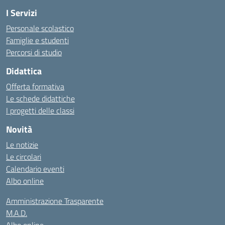
I Servizi
Personale scolastico
Famiglie e studenti
Percorsi di studio
Didattica
Offerta formativa
Le schede didattiche
I progetti delle classi
Novità
Le notizie
Le circolari
Calendario eventi
Albo online
Amministrazione Trasparente
M.A.D.