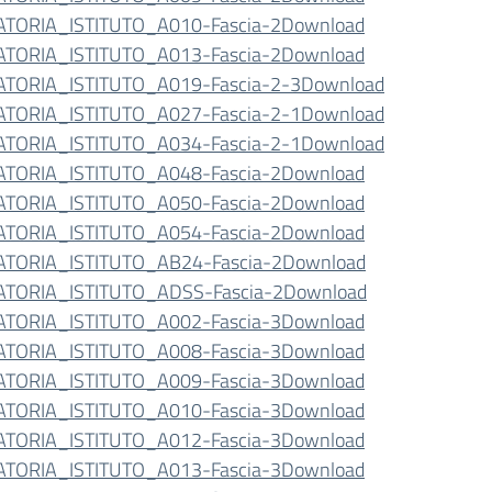
TORIA_ISTITUTO_A010-Fascia-2
Download
TORIA_ISTITUTO_A013-Fascia-2
Download
TORIA_ISTITUTO_A019-Fascia-2-3
Download
TORIA_ISTITUTO_A027-Fascia-2-1
Download
TORIA_ISTITUTO_A034-Fascia-2-1
Download
TORIA_ISTITUTO_A048-Fascia-2
Download
TORIA_ISTITUTO_A050-Fascia-2
Download
TORIA_ISTITUTO_A054-Fascia-2
Download
TORIA_ISTITUTO_AB24-Fascia-2
Download
TORIA_ISTITUTO_ADSS-Fascia-2
Download
TORIA_ISTITUTO_A002-Fascia-3
Download
TORIA_ISTITUTO_A008-Fascia-3
Download
TORIA_ISTITUTO_A009-Fascia-3
Download
TORIA_ISTITUTO_A010-Fascia-3
Download
TORIA_ISTITUTO_A012-Fascia-3
Download
TORIA_ISTITUTO_A013-Fascia-3
Download