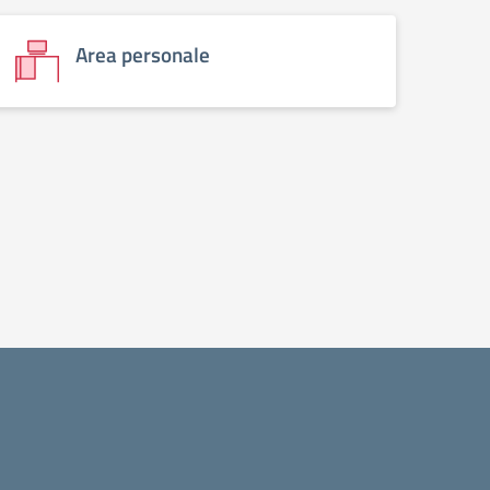
Area personale