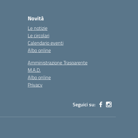
Novità
Le notizie
Le circolari
Calendario eventi
Albo online
Amministrazione Trasparente
M.A.D.
Albo online
Privacy
Seguici su: