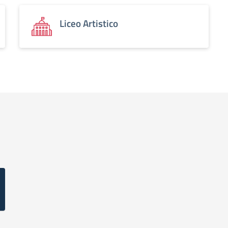
Liceo Artistico