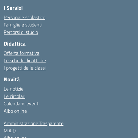
I Servizi
Personale scolastico
Famiglie e studenti
Percorsi di studio
Didattica
Offerta formativa
Le schede didattiche
I progetti delle classi
Novità
Le notizie
Le circolari
Calendario eventi
Albo online
Amministrazione Trasparente
M.A.D.