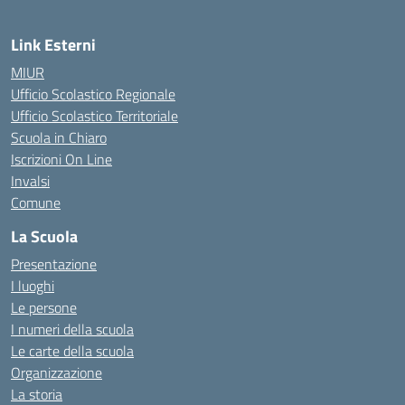
Link Esterni
MIUR
Ufficio Scolastico Regionale
Ufficio Scolastico Territoriale
Scuola in Chiaro
Iscrizioni On Line
Invalsi
Comune
La Scuola
Presentazione
I luoghi
Le persone
I numeri della scuola
Le carte della scuola
Organizzazione
La storia