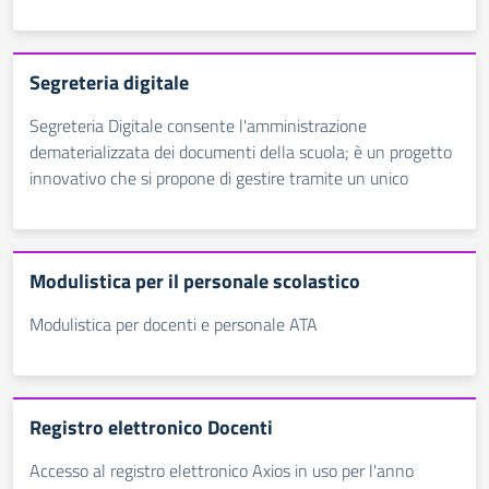
Segreteria digitale
Segreteria Digitale consente l'amministrazione
dematerializzata dei documenti della scuola; è un progetto
innovativo che si propone di gestire tramite un unico
Modulistica per il personale scolastico
Modulistica per docenti e personale ATA
Registro elettronico Docenti
Accesso al registro elettronico Axios in uso per l'anno