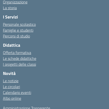
Organizzazione
La storia
I Servizi
Personale scolastico
Famiglie e studenti
Percorsi di studio
Didattica
Offerta formativa
Le schede didattiche
I progetti delle classi
Novità
Le notizie
Le circolari
Calendario eventi
Albo online
Amministrazione Trasparente