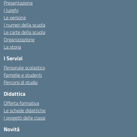
Presentazione
I luoghi
Le persone
I numeri della scuola
Le carte della scuola
Organizzazione
La storia
I Servizi
Personale scolastico
Famiglie e studenti
Percorsi di studio
Didattica
Offerta formativa
Le schede didattiche
I progetti delle classi
Novità