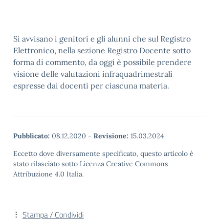
Si avvisano i genitori e gli alunni che sul Registro
Elettronico, nella sezione Registro Docente sotto
forma di commento, da oggi è possibile prendere
visione delle valutazioni infraquadrimestrali
espresse dai docenti per ciascuna materia.
Pubblicato:
08.12.2020
-
Revisione:
15.03.2024
Eccetto dove diversamente specificato, questo articolo è
stato rilasciato sotto Licenza Creative Commons
Attribuzione 4.0 Italia.
Stampa / Condividi