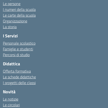
Le persone
I numeri della scuola
Le carte della scuola
Organizzazione
La storia
I Servizi
Personale scolastico
Famiglie e studenti
Percorsi di studio
Didattica
Offerta formativa
Le schede didattiche
I progetti delle classi
Novità
Le notizie
Le circolari