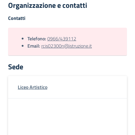
Organizzazione e contatti
Contatti
Telefono:
0966/439112
Email:
rcis02300n@istruzione.it
Sede
Liceo Artistico