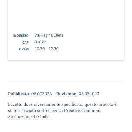
Via Regina Elena
INDIRIZZO
89022
CAP
10.30 - 12.30
ORARI
Pubblicato:
08.07.2023
-
Revisione:
08.07.2023
Eccetto dove diversamente specificato, questo articolo è
stato rilasciato sotto Licenza Creative Commons
Attribuzione 4.0 Italia.