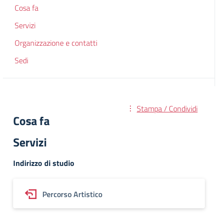
Cosa fa
Servizi
Organizzazione e contatti
Sedi
Stampa / Condividi
Cosa fa
Servizi
Indirizzo di studio
Percorso Artistico