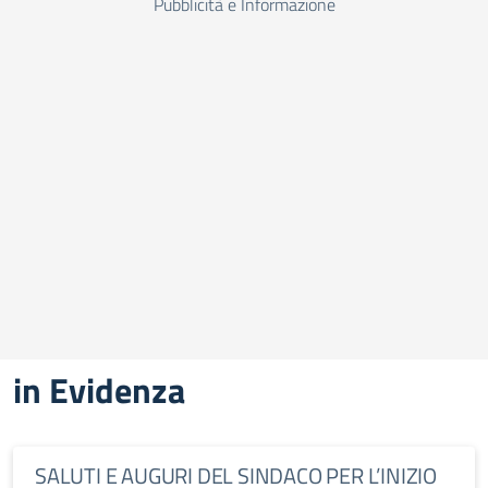
Pubblicità e Informazione
in Evidenza
SALUTI E AUGURI DEL SINDACO PER L’INIZIO