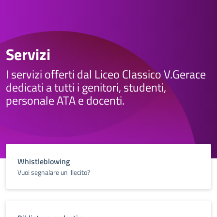
Servizi
I servizi offerti dal Liceo Classico V.Gerace
dedicati a tutti i genitori, studenti,
personale ATA e docenti.
Whistleblowing
Vuoi segnalare un illecito?