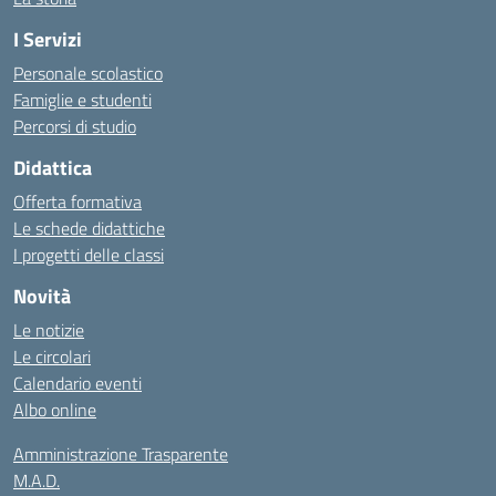
I Servizi
Personale scolastico
Famiglie e studenti
Percorsi di studio
Didattica
Offerta formativa
Le schede didattiche
I progetti delle classi
Novità
Le notizie
Le circolari
Calendario eventi
Albo online
Amministrazione Trasparente
M.A.D.