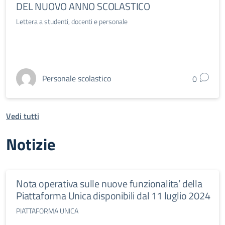
DEL NUOVO ANNO SCOLASTICO
Lettera a studenti, docenti e personale
Personale scolastico
0
Vedi tutti
Notizie
Nota operativa sulle nuove funzionalita’ della
Piattaforma Unica disponibili dal 11 luglio 2024
PIATTAFORMA UNICA