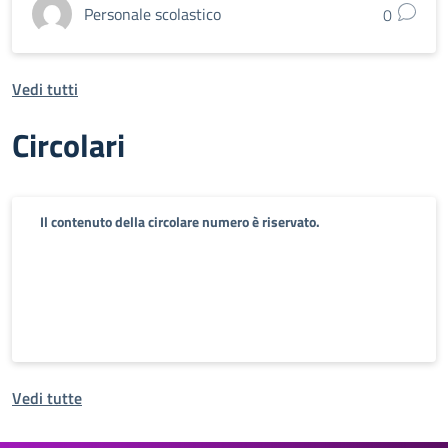
Personale scolastico
0
Vedi tutti
Circolari
Il contenuto della circolare numero è riservato.
Vedi tutte