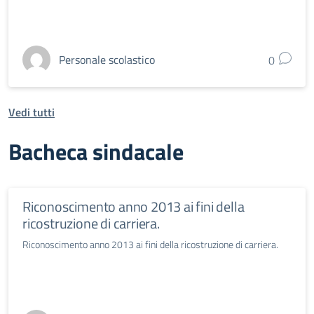
Personale scolastico
0
Vedi tutti
Bacheca sindacale
Riconoscimento anno 2013 ai fini della
ricostruzione di carriera.
Riconoscimento anno 2013 ai fini della ricostruzione di carriera.