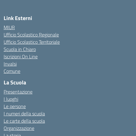
Link Esterni
MIUR
Ufficio Scolastico Regionale
Ufficio Scolastico Territoriale
Scuola in Chiaro
Iscrizioni On Line
Invalsi
Comune
La Scuola
Presentazione
I luoghi
Le persone
I numeri della scuola
Le carte della scuola
Organizzazione
La storia