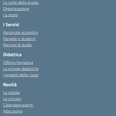
Le carte della scuola
Organizzazione
La storia
I Servizi
Personale scolastico
Famiglie e studenti
Percorsi di studio
Didattica
Offerta formativa
Le schede didattiche
I progetti delle classi
Novità
Le notizie
Le circolari
Calendario eventi
Albo online