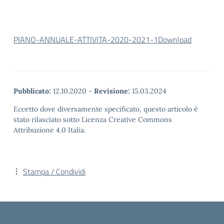
PIANO-ANNUALE-ATTIVITA-2020-2021-1
Download
Pubblicato:
12.10.2020
-
Revisione:
15.03.2024
Eccetto dove diversamente specificato, questo articolo è
stato rilasciato sotto Licenza Creative Commons
Attribuzione 4.0 Italia.
Stampa / Condividi