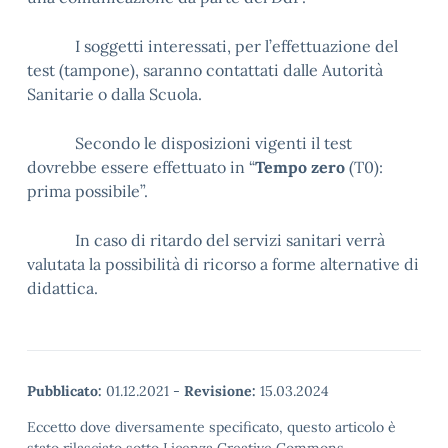
I soggetti interessati, per l’effettuazione del
test (tampone), saranno contattati dalle Autorità
Sanitarie o dalla Scuola.
Secondo le disposizioni vigenti il test
dovrebbe essere effettuato in “
Tempo zero
(T0):
prima possibile”.
In caso di ritardo del servizi sanitari verrà
valutata la possibilità di ricorso a forme alternative di
didattica.
Pubblicato:
01.12.2021
-
Revisione:
15.03.2024
Eccetto dove diversamente specificato, questo articolo è