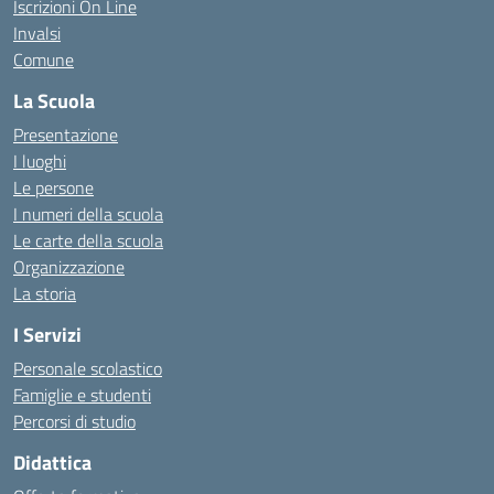
Iscrizioni On Line
Invalsi
Comune
La Scuola
Presentazione
I luoghi
Le persone
I numeri della scuola
Le carte della scuola
Organizzazione
La storia
I Servizi
Personale scolastico
Famiglie e studenti
Percorsi di studio
Didattica