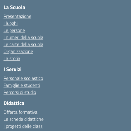
La Scuola
Presentazione
I luoghi
Le persone
I numeri della scuola
Le carte della scuola
Organizzazione
La storia
I Servizi
Personale scolastico
Famiglie e studenti
Percorsi di studio
Didattica
Offerta formativa
Le schede didattiche
I progetti delle classi