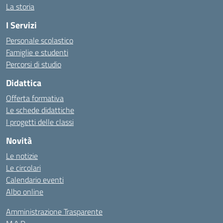
La storia
I Servizi
Personale scolastico
Famiglie e studenti
Percorsi di studio
Didattica
Offerta formativa
Le schede didattiche
I progetti delle classi
Novità
Le notizie
Le circolari
Calendario eventi
Albo online
Amministrazione Trasparente