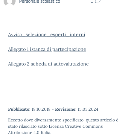
Personale scolastico
0
Avviso_selezione_esperti_interni
Allegato 1 istanza di partecipazione
Allegato 2 scheda di autovalutazione
Pubblicato:
18.10.2018
-
Revisione:
15.03.2024
Eccetto dove diversamente specificato, questo articolo è
stato rilasciato sotto Licenza Creative Commons
Attribuzione 4.0 Italia.