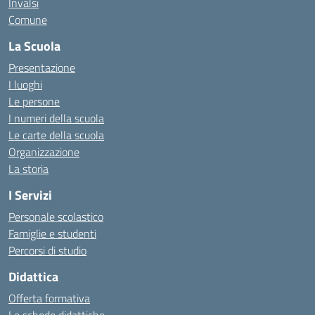
Invalsi
Comune
La Scuola
Presentazione
I luoghi
Le persone
I numeri della scuola
Le carte della scuola
Organizzazione
La storia
I Servizi
Personale scolastico
Famiglie e studenti
Percorsi di studio
Didattica
Offerta formativa