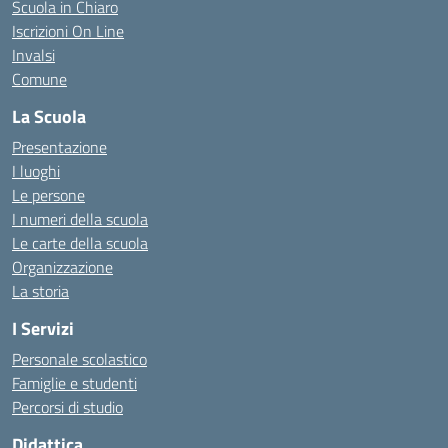
Scuola in Chiaro
Iscrizioni On Line
Invalsi
Comune
La Scuola
Presentazione
I luoghi
Le persone
I numeri della scuola
Le carte della scuola
Organizzazione
La storia
I Servizi
Personale scolastico
Famiglie e studenti
Percorsi di studio
Didattica