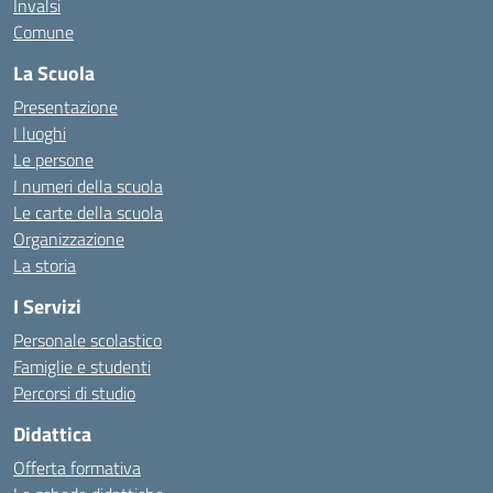
Invalsi
Comune
La Scuola
Presentazione
I luoghi
Le persone
I numeri della scuola
Le carte della scuola
Organizzazione
La storia
I Servizi
Personale scolastico
Famiglie e studenti
Percorsi di studio
Didattica
Offerta formativa