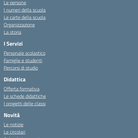
Le persone
I numeri della scuola
Le carte della scuola
Organizzazione
La storia
I Servizi
Personale scolastico
Famiglie e studenti
Percorsi di studio
Didattica
Offerta formativa
Le schede didattiche
I progetti delle classi
Novità
Le notizie
Le circolari