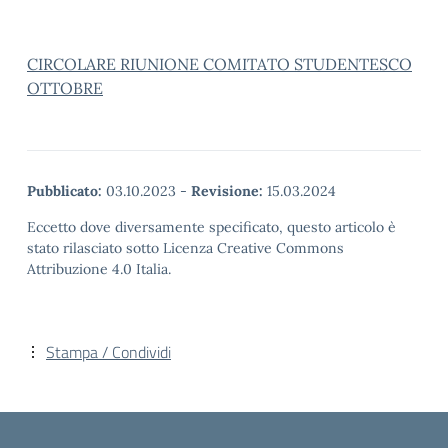
CIRCOLARE RIUNIONE COMITATO STUDENTESCO
OTTOBRE
Pubblicato:
03.10.2023
-
Revisione:
15.03.2024
Eccetto dove diversamente specificato, questo articolo è
stato rilasciato sotto Licenza Creative Commons
Attribuzione 4.0 Italia.
Stampa / Condividi