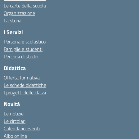
Le carte della scuola
Organizzazione
La storia
I Servizi
Personale scolastico
Famiglie e studenti
Percorsi di studio
Didattica
Offerta formativa
Le schede didattiche
I progetti delle classi
Novità
Le notizie
Le circolari
Calendario eventi
Albo online