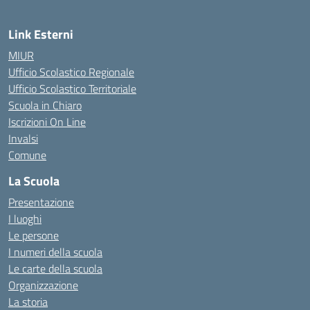
Link Esterni
MIUR
Ufficio Scolastico Regionale
Ufficio Scolastico Territoriale
Scuola in Chiaro
Iscrizioni On Line
Invalsi
Comune
La Scuola
Presentazione
I luoghi
Le persone
I numeri della scuola
Le carte della scuola
Organizzazione
La storia