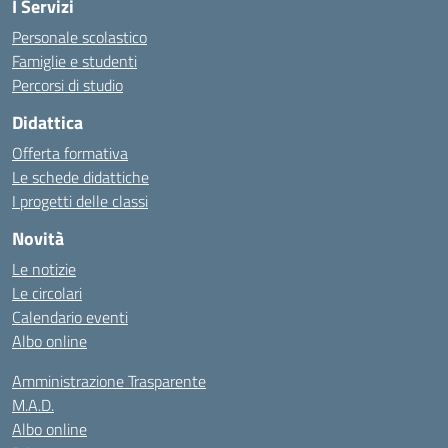
I Servizi
Personale scolastico
Famiglie e studenti
Percorsi di studio
Didattica
Offerta formativa
Le schede didattiche
I progetti delle classi
Novità
Le notizie
Le circolari
Calendario eventi
Albo online
Amministrazione Trasparente
M.A.D.
Albo online