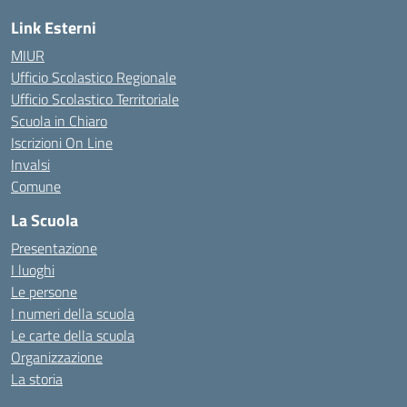
Link Esterni
MIUR
Ufficio Scolastico Regionale
Ufficio Scolastico Territoriale
Scuola in Chiaro
Iscrizioni On Line
Invalsi
Comune
La Scuola
Presentazione
I luoghi
Le persone
I numeri della scuola
Le carte della scuola
Organizzazione
La storia