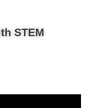
with STEM