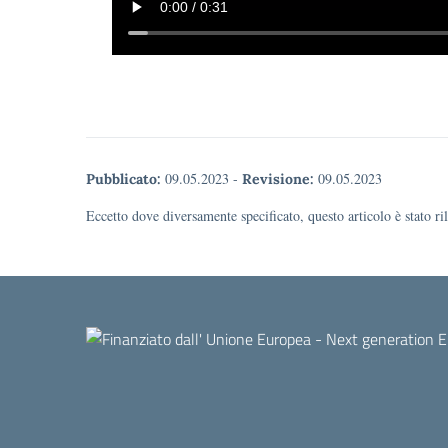
09.05.2023
-
09.05.2023
Pubblicato:
Revisione:
Eccetto dove diversamente specificato, questo articolo è stato r