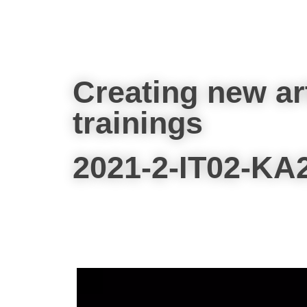
Creating new ar
trainings
2021-2-IT02-KA