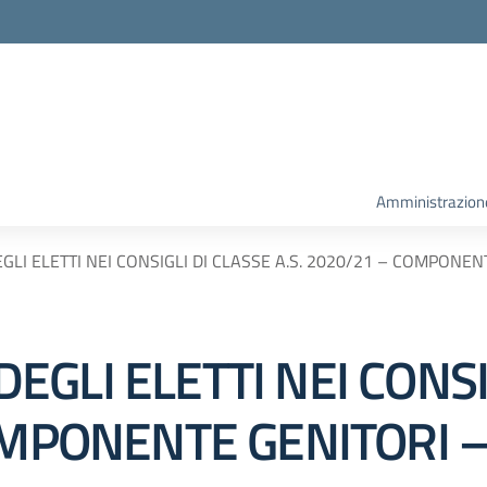
la scuola
Amministrazion
LI ELETTI NEI CONSIGLI DI CLASSE A.S. 2020/21 – COMPONE
GLI ELETTI NEI CONSI
COMPONENTE GENITORI