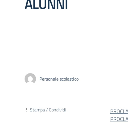
ALUNNI
Personale scolastico
Stampa / Condividi
PROCLA
PROCLA