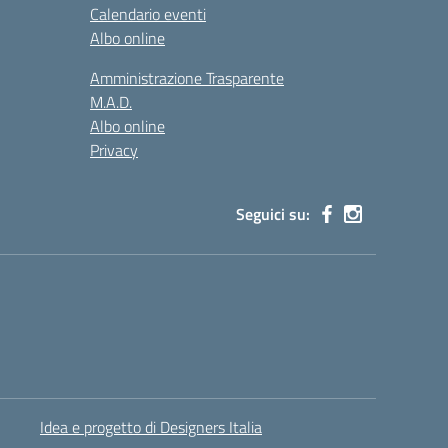
Calendario eventi
Albo online
Amministrazione Trasparente
M.A.D.
Albo online
Privacy
Seguici su:
Idea e progetto di Designers Italia