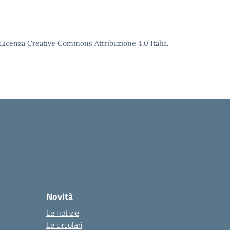
o Licenza Creative Commons Attribuzione 4.0 Italia.
Novità
Le notizie
Le circolari