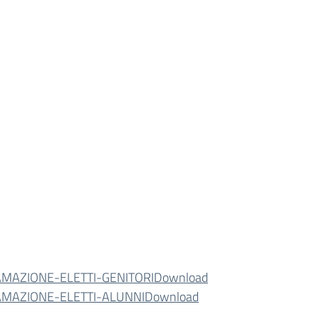
MAZIONE-ELETTI-GENITORI
Download
MAZIONE-ELETTI-ALUNNI
Download