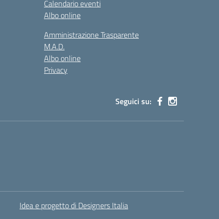
Calendario eventi
Albo online
Amministrazione Trasparente
M.A.D.
Albo online
Privacy
Seguici su:
Idea e progetto di Designers Italia