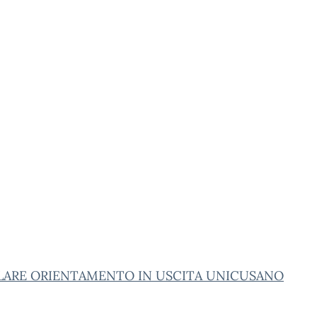
LARE ORIENTAMENTO IN USCITA UNICUSANO