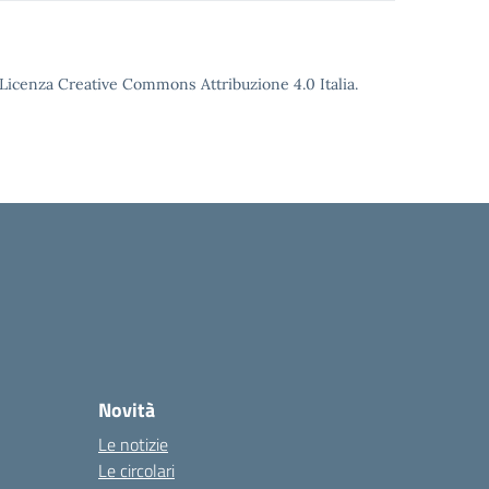
o Licenza Creative Commons Attribuzione 4.0 Italia.
Novità
Le notizie
Le circolari