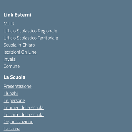
Link Esterni
MIUR
Ufficio Scolastico Regionale
Ufficio Scolastico Territoriale
Scuola in Chiaro
Iscrizioni On Line
Invalsi
Comune
La Scuola
Presentazione
I luoghi
Le persone
I numeri della scuola
Le carte della scuola
Organizzazione
La storia