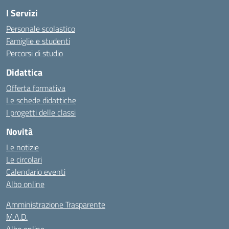
I Servizi
Personale scolastico
Famiglie e studenti
Percorsi di studio
Didattica
Offerta formativa
Le schede didattiche
I progetti delle classi
Novità
Le notizie
Le circolari
Calendario eventi
Albo online
Amministrazione Trasparente
M.A.D.