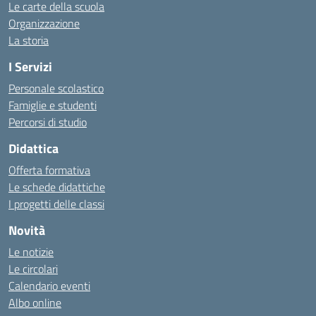
Le carte della scuola
Organizzazione
La storia
I Servizi
Personale scolastico
Famiglie e studenti
Percorsi di studio
Didattica
Offerta formativa
Le schede didattiche
I progetti delle classi
Novità
Le notizie
Le circolari
Calendario eventi
Albo online