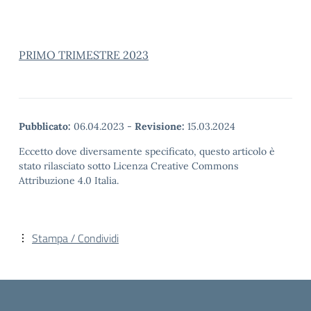
PRIMO TRIMESTRE 2023
Pubblicato:
06.04.2023
-
Revisione:
15.03.2024
Eccetto dove diversamente specificato, questo articolo è
stato rilasciato sotto Licenza Creative Commons
Attribuzione 4.0 Italia.
Stampa / Condividi