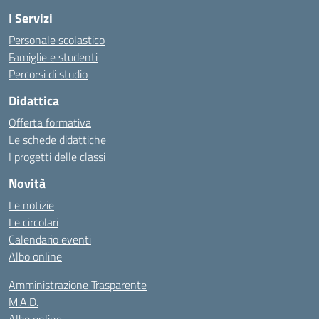
I Servizi
Personale scolastico
Famiglie e studenti
Percorsi di studio
Didattica
Offerta formativa
Le schede didattiche
I progetti delle classi
Novità
Le notizie
Le circolari
Calendario eventi
Albo online
Amministrazione Trasparente
M.A.D.