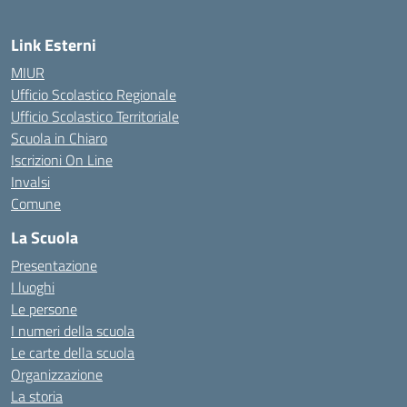
Link Esterni
MIUR
Ufficio Scolastico Regionale
Ufficio Scolastico Territoriale
Scuola in Chiaro
Iscrizioni On Line
Invalsi
Comune
La Scuola
Presentazione
I luoghi
Le persone
I numeri della scuola
Le carte della scuola
Organizzazione
La storia