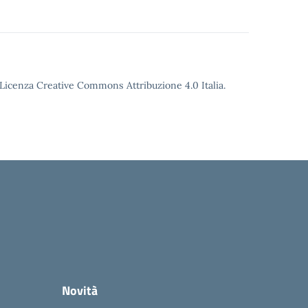
o Licenza Creative Commons Attribuzione 4.0 Italia.
Novità