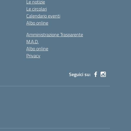
Le notizie
Le circolari
Calendario eventi
Albo online
Amministrazione Trasparente
M.A.D.
Albo online
Privacy
Seguici su: