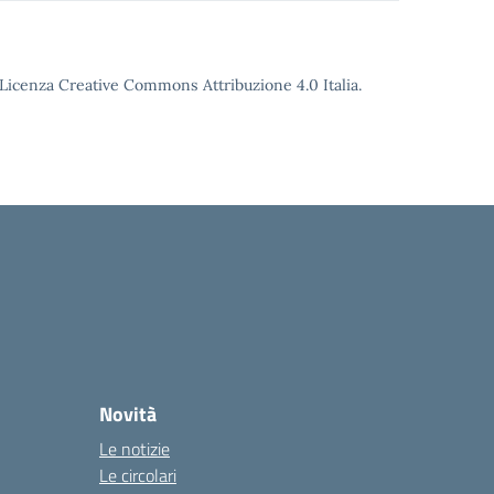
o Licenza Creative Commons Attribuzione 4.0 Italia.
Novità
Le notizie
Le circolari