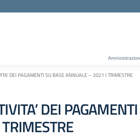
la scuola
Amministrazion
VITA’ DEI PAGAMENTI SU BASE ANNUALE – 2021 I TRIMESTRE
TIVITA’ DEI PAGAMENTI
I TRIMESTRE