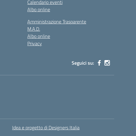
Calendario eventi
Albo online
Amministrazione Trasparente
M.A.D.
Albo online
Privacy
Seguici su:
Idea e progetto di Designers Italia