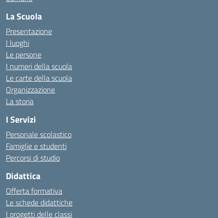
La Scuola
Presentazione
I luoghi
Le persone
I numeri della scuola
Le carte della scuola
Organizzazione
La storia
I Servizi
Personale scolastico
Famiglie e studenti
Percorsi di studio
Didattica
Offerta formativa
Le schede didattiche
I progetti delle classi