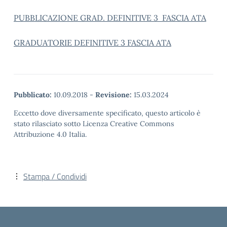
PUBBLICAZIONE GRAD. DEFINITIVE 3 FASCIA ATA
GRADUATORIE DEFINITIVE 3 FASCIA ATA
Pubblicato:
10.09.2018
-
Revisione:
15.03.2024
Eccetto dove diversamente specificato, questo articolo è
stato rilasciato sotto Licenza Creative Commons
Attribuzione 4.0 Italia.
Stampa / Condividi