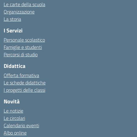
Le carte della scuola
Organizzazione
La storia
I Servizi
Personale scolastico
Famiglie e studenti
Percorsi di studio
Didattica
Offerta formativa
Le schede didattiche
I progetti delle classi
Novità
Le notizie
Le circolari
Calendario eventi
Albo online