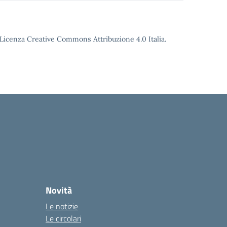
o Licenza Creative Commons Attribuzione 4.0 Italia.
Novità
Le notizie
Le circolari