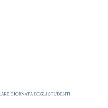
LARE GIORNATA DEGLI STUDENTI