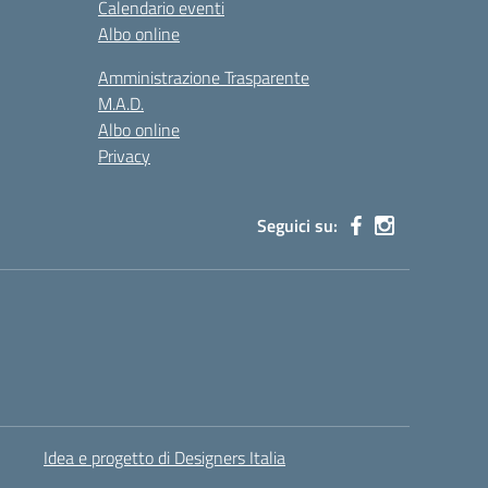
Calendario eventi
Albo online
Amministrazione Trasparente
M.A.D.
Albo online
Privacy
Seguici su:
Idea e progetto di Designers Italia