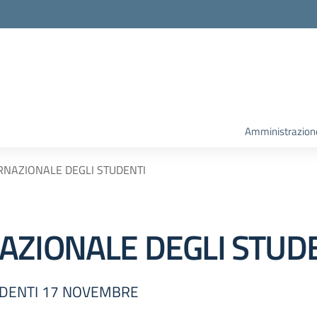
la scuola
Amministrazion
RNAZIONALE DEGLI STUDENTI
AZIONALE DEGLI STUD
UDENTI 17 NOVEMBRE