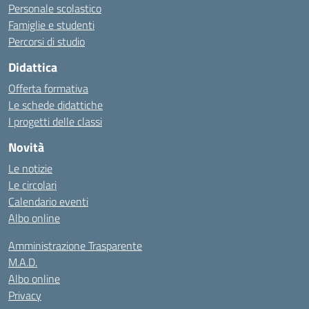
Personale scolastico
Famiglie e studenti
Percorsi di studio
Didattica
Offerta formativa
Le schede didattiche
I progetti delle classi
Novità
Le notizie
Le circolari
Calendario eventi
Albo online
Amministrazione Trasparente
M.A.D.
Albo online
Privacy