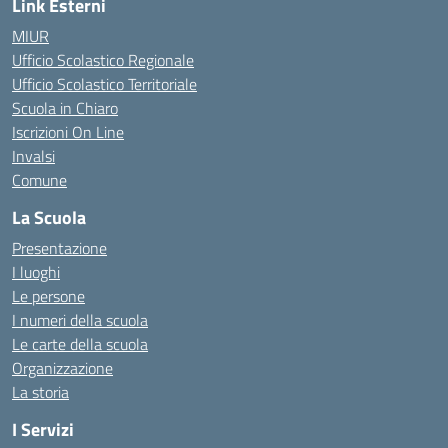
Link Esterni
MIUR
Ufficio Scolastico Regionale
Ufficio Scolastico Territoriale
Scuola in Chiaro
Iscrizioni On Line
Invalsi
Comune
La Scuola
Presentazione
I luoghi
Le persone
I numeri della scuola
Le carte della scuola
Organizzazione
La storia
I Servizi