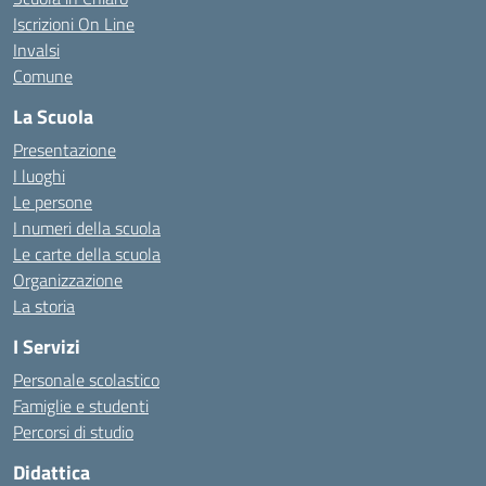
Iscrizioni On Line
Invalsi
Comune
La Scuola
Presentazione
I luoghi
Le persone
I numeri della scuola
Le carte della scuola
Organizzazione
La storia
I Servizi
Personale scolastico
Famiglie e studenti
Percorsi di studio
Didattica