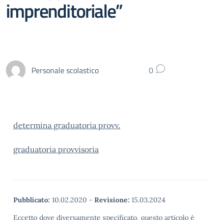
imprenditoriale”
Personale scolastico
0
determina graduatoria provv.
graduatoria provvisoria
Pubblicato:
10.02.2020
-
Revisione:
15.03.2024
Eccetto dove diversamente specificato, questo articolo è