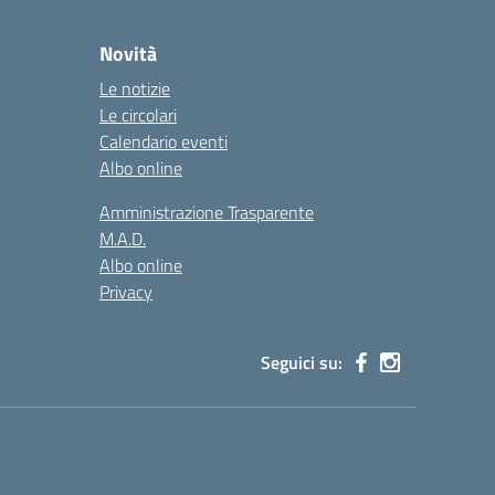
Novità
Le notizie
Le circolari
Calendario eventi
Albo online
Amministrazione Trasparente
M.A.D.
Albo online
Privacy
Seguici su: