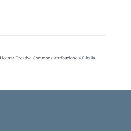
o Licenza Creative Commons Attribuzione 4.0 Italia.