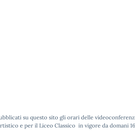
bblicati su questo sito gli orari delle videoconferenz
rtistico e per il Liceo Classico in vigore da domani 16