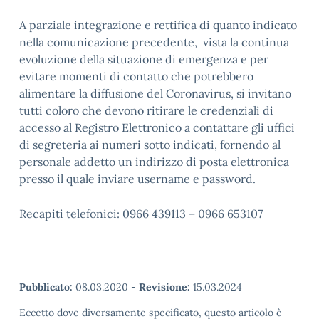
A parziale integrazione e rettifica di quanto indicato
nella comunicazione precedente, vista la continua
evoluzione della situazione di emergenza e per
evitare momenti di contatto che potrebbero
alimentare la diffusione del Coronavirus, si invitano
tutti coloro che devono ritirare le credenziali di
accesso al Registro Elettronico a contattare gli uffici
di segreteria ai numeri sotto indicati, fornendo al
personale addetto un indirizzo di posta elettronica
presso il quale inviare username e password.
Recapiti telefonici: 0966 439113 – 0966 653107
Pubblicato:
08.03.2020
-
Revisione:
15.03.2024
Eccetto dove diversamente specificato, questo articolo è