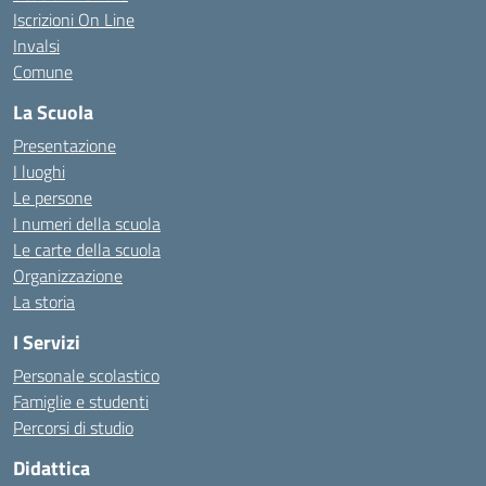
Iscrizioni On Line
Invalsi
Comune
La Scuola
Presentazione
I luoghi
Le persone
I numeri della scuola
Le carte della scuola
Organizzazione
La storia
I Servizi
Personale scolastico
Famiglie e studenti
Percorsi di studio
Didattica