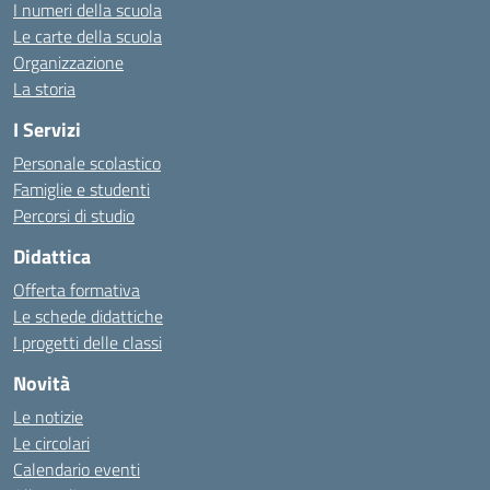
I numeri della scuola
Le carte della scuola
Organizzazione
La storia
I Servizi
Personale scolastico
Famiglie e studenti
Percorsi di studio
Didattica
Offerta formativa
Le schede didattiche
I progetti delle classi
Novità
Le notizie
Le circolari
Calendario eventi