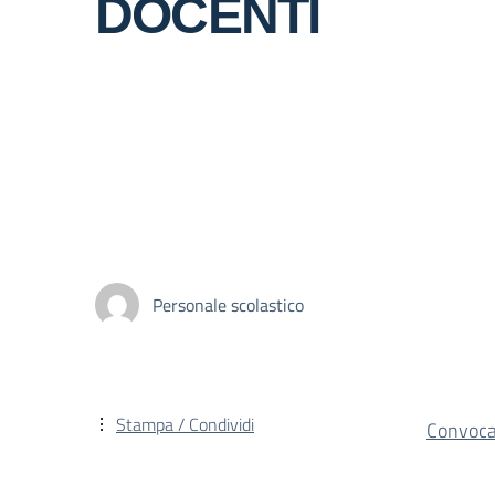
DOCENTI
Personale scolastico
Stampa / Condividi
Convoca