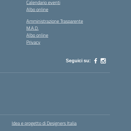
Calendario eventi
Albo online
Amministrazione Trasparente
M.A.D.
Albo online
Privacy
Seguici su:
Idea e progetto di Designers Italia