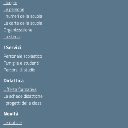
I luoghi
Le persone
I numeri della scuola
Le carte della scuola
Organizzazione
La storia
I Servizi
Personale scolastico
Famiglie e studenti
Percorsi di studio
Didattica
Offerta formativa
Le schede didattiche
I progetti delle classi
Novità
Le notizie