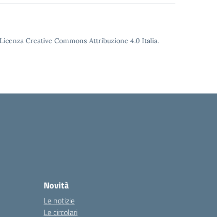
o Licenza Creative Commons Attribuzione 4.0 Italia.
Novità
Le notizie
Le circolari