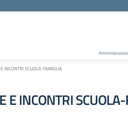
la scuola
Amministrazion
E E INCONTRI SCUOLA-FAMIGLIA
SE E INCONTRI SCUOLA