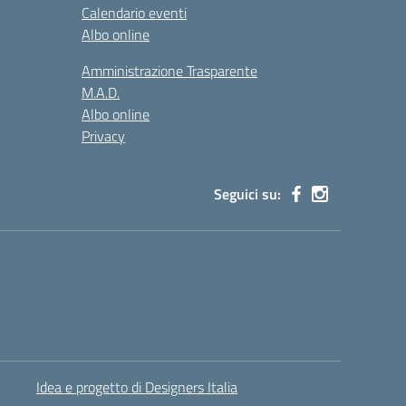
Calendario eventi
Albo online
Amministrazione Trasparente
M.A.D.
Albo online
Privacy
Seguici su:
Idea e progetto di Designers Italia