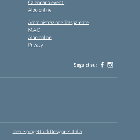
Calendario eventi
Albo online
Amministrazione Trasparente
M.A.D.
Albo online
Privacy
Seguici su:
Idea e progetto di Designers Italia