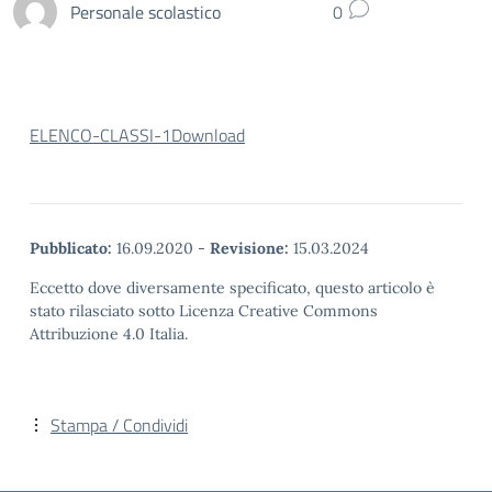
Personale scolastico
0
ELENCO-CLASSI-1
Download
Pubblicato:
16.09.2020
-
Revisione:
15.03.2024
Eccetto dove diversamente specificato, questo articolo è
stato rilasciato sotto Licenza Creative Commons
Attribuzione 4.0 Italia.
Stampa / Condividi