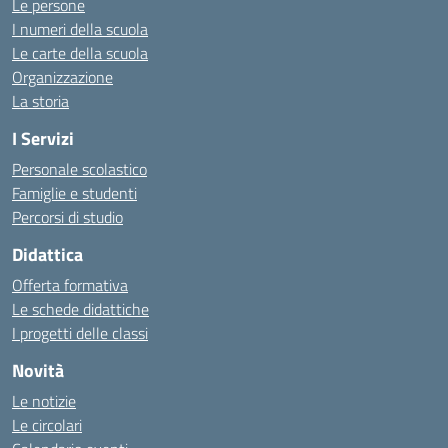
Le persone
I numeri della scuola
Le carte della scuola
Organizzazione
La storia
I Servizi
Personale scolastico
Famiglie e studenti
Percorsi di studio
Didattica
Offerta formativa
Le schede didattiche
I progetti delle classi
Novità
Le notizie
Le circolari