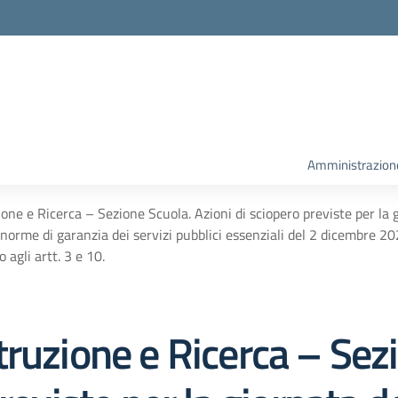
la scuola
Amministrazion
one e Ricerca – Sezione Scuola. Azioni di sciopero previste per l
e norme di garanzia dei servizi pubblici essenziali del 2 dicembre 2
 agli artt. 3 e 10.
ruzione e Ricerca – Sez