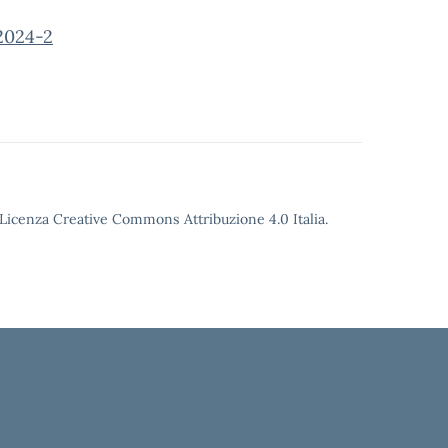
2024-2
o Licenza Creative Commons Attribuzione 4.0 Italia.